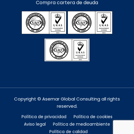
Compra cartera de deuda
Copyright © Asemar Global Consulting all rights
reserved.
Política de privacidad
Política de cookies
Aviso legal
Política de medioambiente
Política de calidad