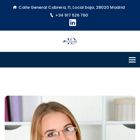
Calle General Cabrera, 11, Local bajo, 28020 Madrid
+34 917 526 760