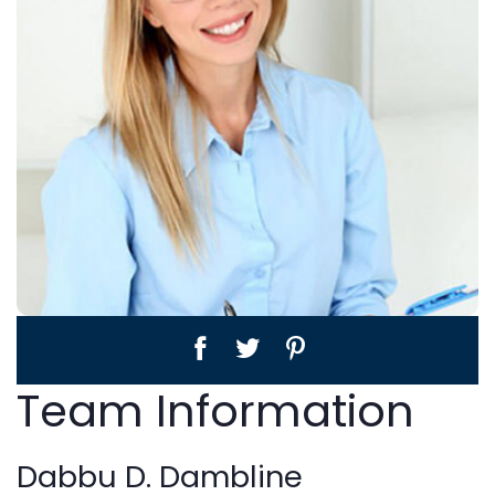
Team Information
Dabbu D. Dambline