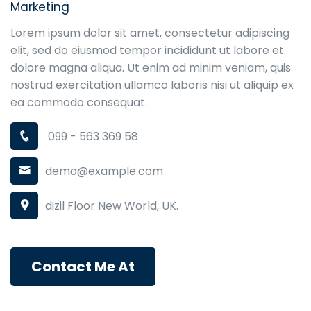
Marketing
Lorem ipsum dolor sit amet, consectetur adipiscing
elit, sed do eiusmod tempor incididunt ut labore et
dolore magna aliqua. Ut enim ad minim veniam, quis
nostrud exercitation ullamco laboris nisi ut aliquip ex
ea commodo consequat.
099 - 563 369 58
demo@example.com
dizil Floor New World, UK.
Contact Me At